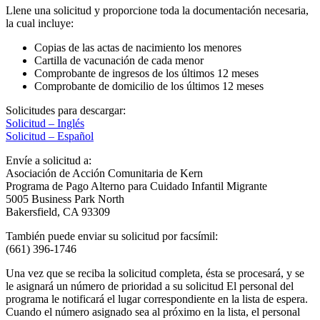
Llene una solicitud y proporcione toda la documentación necesaria,
la cual incluye:
Copias de las actas de nacimiento los menores
Cartilla de vacunación de cada menor
Comprobante de ingresos de los últimos 12 meses
Comprobante de domicilio de los últimos 12 meses
Solicitudes para descargar:
Solicitud – Inglés
Solicitud – Español
Envíe a solicitud a:
Asociación de Acción Comunitaria de Kern
Programa de Pago Alterno para Cuidado Infantil Migrante
5005 Business Park North
Bakersfield, CA 93309
También puede enviar su solicitud por facsímil:
(661) 396-1746
Una vez que se reciba la solicitud completa, ésta se procesará, y se
le asignará un número de prioridad a su solicitud El personal del
programa le notificará el lugar correspondiente en la lista de espera.
Cuando el número asignado sea al próximo en la lista, el personal