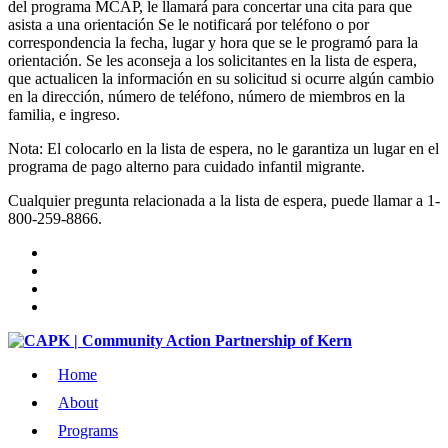
del programa MCAP, le llamará para concertar una cita para que
asista a una orientación Se le notificará por teléfono o por
correspondencia la fecha, lugar y hora que se le programó para la
orientación. Se les aconseja a los solicitantes en la lista de espera,
que actualicen la información en su solicitud si ocurre algún cambio
en la dirección, número de teléfono, número de miembros en la
familia, e ingreso.
Nota: El colocarlo en la lista de espera, no le garantiza un lugar en el
programa de pago alterno para cuidado infantil migrante.
Cualquier pregunta relacionada a la lista de espera, puede llamar a 1-
800-259-8866.
Home
About
Programs